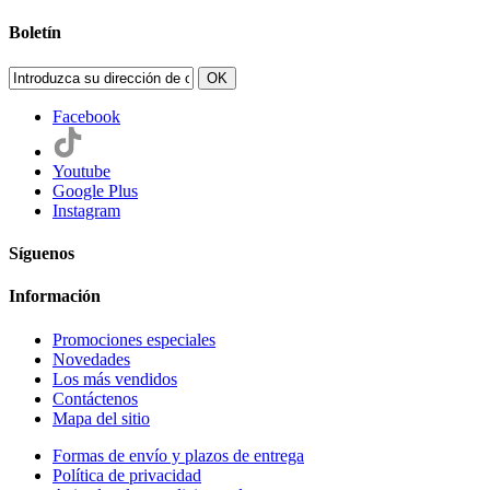
Boletín
OK
Facebook
Youtube
Google Plus
Instagram
Síguenos
Información
Promociones especiales
Novedades
Los más vendidos
Contáctenos
Mapa del sitio
Formas de envío y plazos de entrega
Política de privacidad