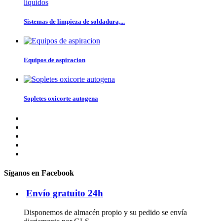
Sistemas de limpieza de soldadura,...
Equipos de aspiracion
Sopletes oxicorte autogena
Síganos en Facebook
Envío gratuito 24h
Disponemos de almacén propio y su pedido se envía