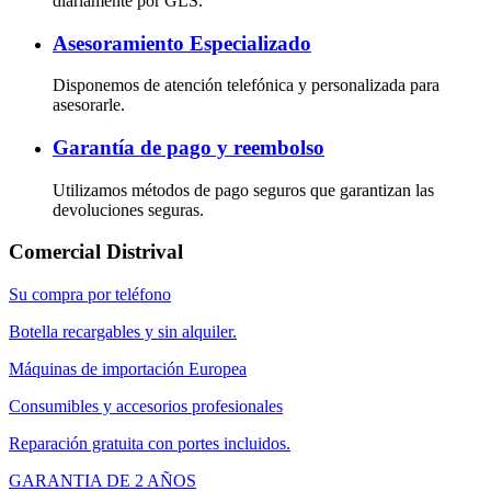
diariamente por GLS.
Asesoramiento Especializado
Disponemos de atención telefónica y personalizada para
asesorarle.
Garantía de pago y reembolso
Utilizamos métodos de pago seguros que garantizan las
devoluciones seguras.
Comercial Distrival
Su compra por teléfono
Botella recargables y sin alquiler.
Máquinas de importación Europea
Consumibles y accesorios profesionales
Reparación gratuita con portes incluidos.
GARANTIA DE 2 AÑOS