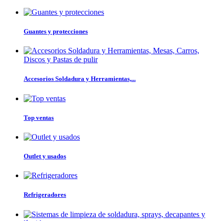
Guantes y protecciones
Accesorios Soldadura y Herramientas,...
Top ventas
Outlet y usados
Refrigeradores