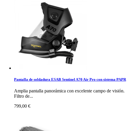
Pantalla de soldadura ESAB Sentinel A70 Air Pro con sistema PAPR
Amplia pantalla panorámica con excelente campo de visión.
Filtro de...
799,00 €