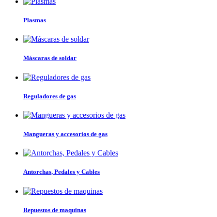
Plasmas
Máscaras de soldar
Reguladores de gas
Mangueras y accesorios de gas
Antorchas, Pedales y Cables
Repuestos de maquinas