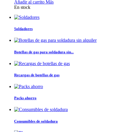
Añadir al carrito
Más
En stock
Soldadores
Botellas de gas para soldadura sin...
Recargas de botellas de gas
Packs ahorro
Consumibles de soldadura